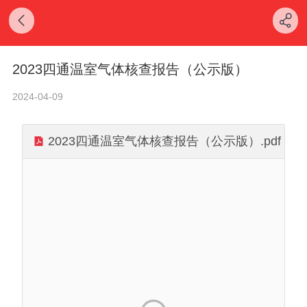
2023四通温室气体核查报告（公示版）
2024-04-09
2023四通温室气体核查报告（公示版）.pdf