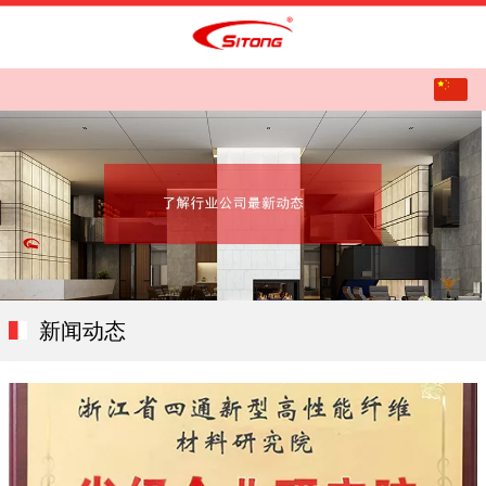
中文
English
新闻动态