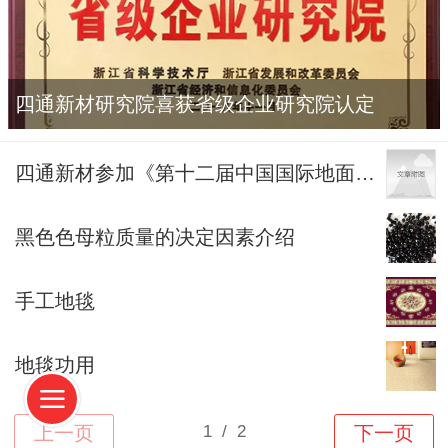
四通新材研究院喜获省级企业研究院认定
四通新材参加《第十二届中国国际地面材料及铺装技术展览会》报道
黑色色母粒质量的决定因素介绍
手工地毯
地毯功用